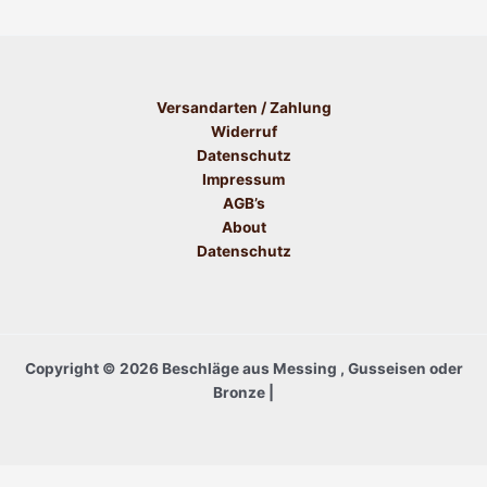
Versandarten / Zahlung
Widerruf
Datenschutz
Impressum
AGB’s
About
Datenschutz
Copyright © 2026 Beschläge aus Messing , Gusseisen oder
Bronze |