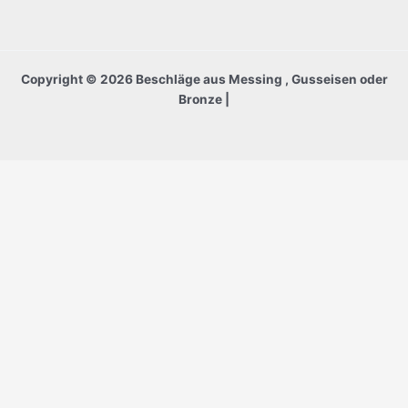
Copyright © 2026 Beschläge aus Messing , Gusseisen oder
Bronze |