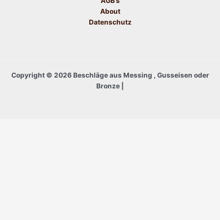
AGB’s
About
Datenschutz
Copyright © 2026 Beschläge aus Messing , Gusseisen oder
Bronze |