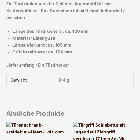
Ein
Türdrücker aus der Zeit des Jugendstil für ein
Kastenschloss . Das Gusseisen ist mit Leinöl behandelt /
berieben .
Länge des Türdrückers : ca. 106 mm
Material : Eisenguss
Länge Vierkant : ca. 105 mm
Drückereinlass : ca. 17.6 mm
Lieferumfang : Ein Türdrücker
Gewicht
0,4 g
Ähnliche Produkte