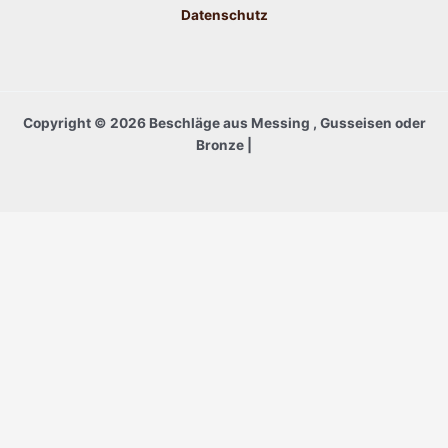
Datenschutz
Copyright © 2026 Beschläge aus Messing , Gusseisen oder
Bronze |