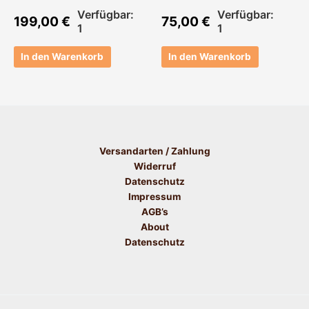
Verfügbar:
Verfügbar:
199,00
€
75,00
€
1
1
In den Warenkorb
In den Warenkorb
Versandarten / Zahlung
Widerruf
Datenschutz
Impressum
AGB’s
About
Datenschutz