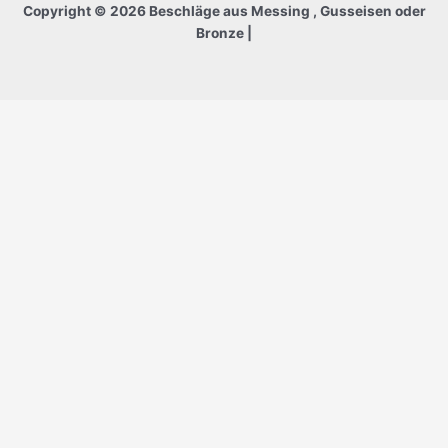
Copyright © 2026 Beschläge aus Messing , Gusseisen oder
Bronze |