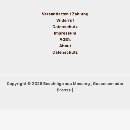
Versandarten / Zahlung
Widerruf
Datenschutz
Impressum
AGB’s
About
Datenschutz
Copyright © 2026 Beschläge aus Messing , Gusseisen oder
Bronze |