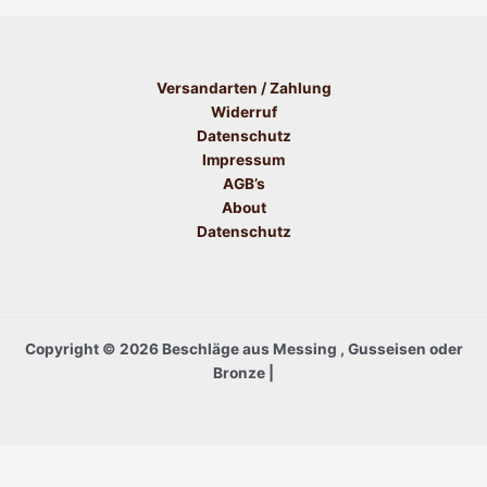
Versandarten / Zahlung
Widerruf
Datenschutz
Impressum
AGB’s
About
Datenschutz
Copyright © 2026 Beschläge aus Messing , Gusseisen oder
Bronze |