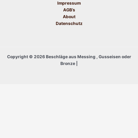
Impressum
AGB’s
About
Datenschutz
Copyright © 2026 Beschläge aus Messing , Gusseisen oder
Bronze |