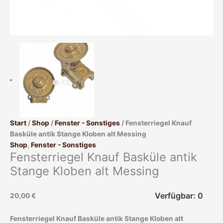
Start
/
Shop
/
Fenster - Sonstiges
/ Fensterriegel Knauf
Basküle antik Stange Kloben alt Messing
Shop
,
Fenster - Sonstiges
Fensterriegel Knauf Basküle antik
Stange Kloben alt Messing
Verfügbar: 0
20,00
€
Fensterriegel Knauf Basküle antik Stange Kloben alt