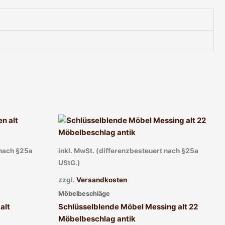
 nach §25a
inkl. MwSt. (differenzbesteuert nach §25a
UStG.)
zzgl.
Versandkosten
Möbelbeschläge
alt
Schlüsselblende Möbel Messing alt 22
Möbelbeschlag antik