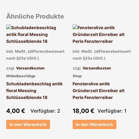
Ähnliche Produkte
inkl. MwSt. (differenzbesteuert
inkl. MwSt. (differenzbesteuert
nach §25a UStG.)
nach §25a UStG.)
zzgl.
Versandkosten
zzgl.
Versandkosten
Möbelbeschläge
Shop
Schubladenbeschlag antik
Fensterolive antik
floral Messing
Gründerzeit Einreiber alt
Schlüsselblende 18
Perle Fensterreiber
4,00
€
18,00
€
Verfügbar: 2
Verfügbar: 1
In den Warenkorb
In den Warenkorb