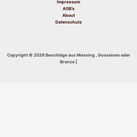
Impressum
AGB’s
About
Datenschutz
Copyright © 2026 Beschläge aus Messing , Gusseisen oder
Bronze |