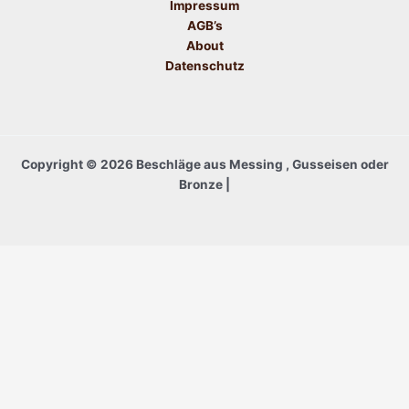
Impressum
AGB’s
About
Datenschutz
Copyright © 2026 Beschläge aus Messing , Gusseisen oder
Bronze |