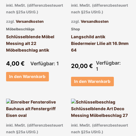
inkl. MwSt. (differenzbesteuert
inkl. MwSt. (differenzbesteuert
nach §25a UStG.)
nach §25a UStG.)
zzgl.
Versandkosten
zzgl.
Versandkosten
Möbelbeschläge
Shop
Schlüsselblende Möbel
Langschild antik
Messing alt 22
Biedermeier Lilie alt 16.9mm
Möbelbeschlag antik
64
4,00
€
Verfügbar:
Verfügbar: 1
20,00
€
1
In den Warenkorb
In den Warenkorb
inkl. MwSt. (differenzbesteuert
inkl. MwSt. (differenzbesteuert
nach §25a UStG.)
nach §25a UStG.)