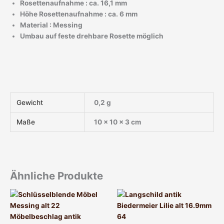
Rosettenaufnahme : ca. 16,1 mm
Höhe Rosettenaufnahme : ca. 6 mm
Material : Messing
Umbau auf feste drehbare Rosette möglich
Gewicht
0,2 g
Maße
10 × 10 × 3 cm
Ähnliche Produkte