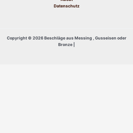
Datenschutz
Copyright © 2026 Beschläge aus Messing , Gusseisen oder
Bronze |