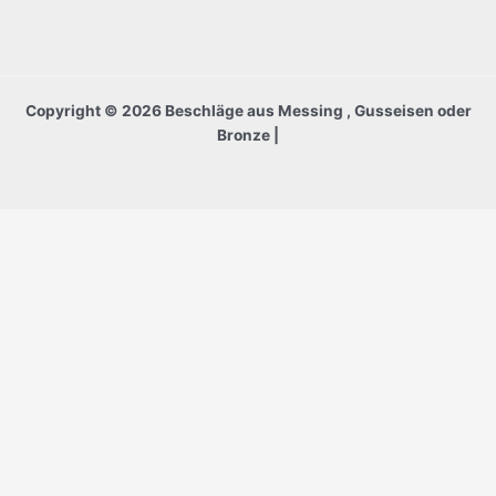
Copyright © 2026 Beschläge aus Messing , Gusseisen oder
Bronze |