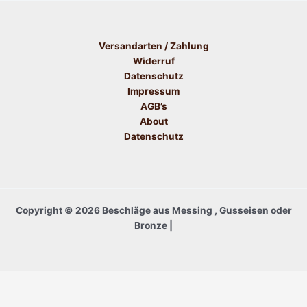
Versandarten / Zahlung
Widerruf
Datenschutz
Impressum
AGB’s
About
Datenschutz
Copyright © 2026 Beschläge aus Messing , Gusseisen oder
Bronze |