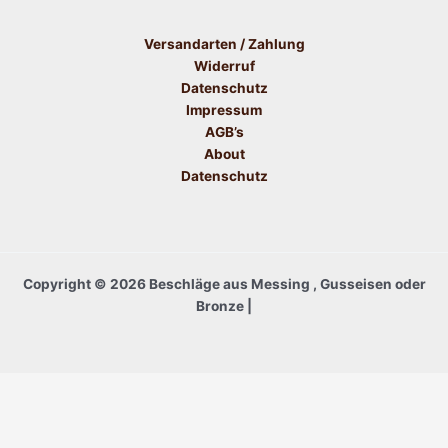
Versandarten / Zahlung
Widerruf
Datenschutz
Impressum
AGB’s
About
Datenschutz
Copyright © 2026 Beschläge aus Messing , Gusseisen oder
Bronze |