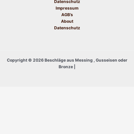
Datenschutz
Impressum
AGB’s
About
Datenschutz
Copyright © 2026 Beschläge aus Messing , Gusseisen oder
Bronze |