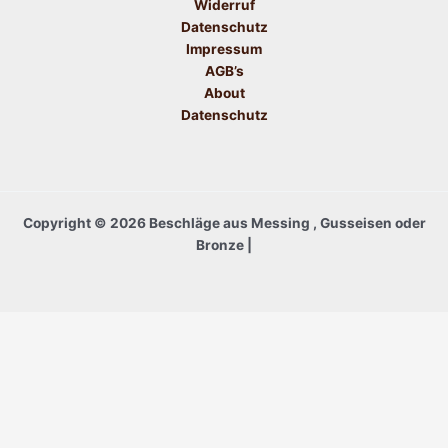
Widerruf
Datenschutz
Impressum
AGB’s
About
Datenschutz
Copyright © 2026 Beschläge aus Messing , Gusseisen oder
Bronze |