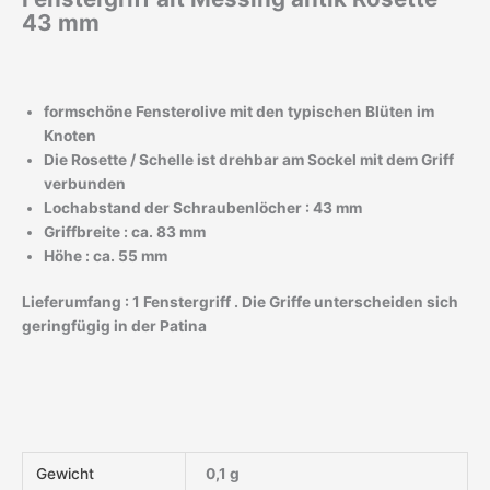
43 mm
formschöne Fensterolive mit den typischen Blüten im
Knoten
Die Rosette / Schelle ist drehbar am Sockel mit dem Griff
verbunden
Lochabstand der Schraubenlöcher : 43 mm
Griffbreite : ca. 83 mm
Höhe : ca. 55 mm
Lieferumfang : 1 Fenstergriff . Die Griffe unterscheiden sich
geringfügig in der Patina
Gewicht
0,1 g