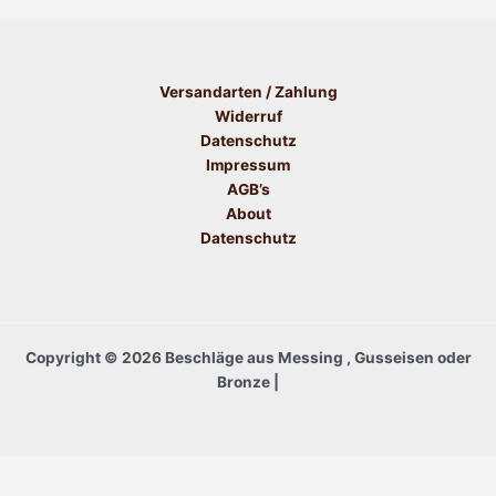
Versandarten / Zahlung
Widerruf
Datenschutz
Impressum
AGB’s
About
Datenschutz
Copyright © 2026 Beschläge aus Messing , Gusseisen oder
Bronze |