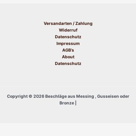
Versandarten / Zahlung
Widerruf
Datenschutz
Impressum
AGB’s
About
Datenschutz
Copyright © 2026 Beschläge aus Messing , Gusseisen oder
Bronze |