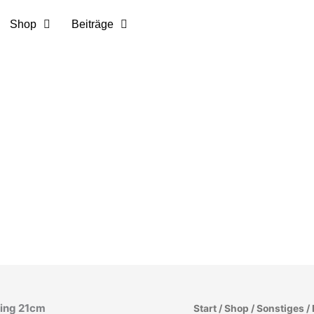
Shop
Beiträge
Start
/
Shop
/
Sonstiges
/ 