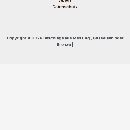
About
Datenschutz
Copyright © 2026 Beschläge aus Messing , Gusseisen oder
Bronze |