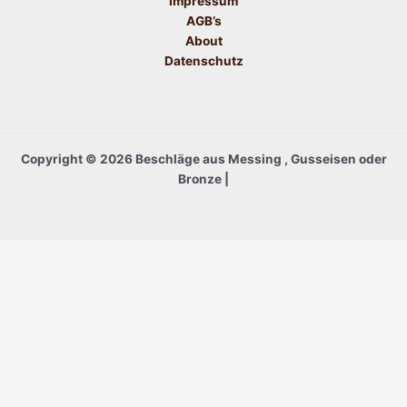
Impressum
AGB’s
About
Datenschutz
Copyright © 2026 Beschläge aus Messing , Gusseisen oder
Bronze |