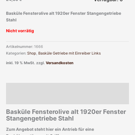
Basküle Fensterolive alt 1920er Fenster Stangengetriebe
Stahl
Nicht vorrätig
Artikelnummer:
1666
Kategorien:
Shop
,
Basküle Getriebe mit Einreiber Links
inkl. 19 % MwSt.
zzgl.
Versandkosten
Beschreibung
Zusätzliche Informationen
Basküle Fensterolive alt 1920er Fenster
Stangengetriebe Stahl
Zum Angebot steht hier ein Antrieb für eine