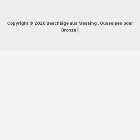
Copyright © 2026 Beschläge aus Messing , Gusseisen oder
Bronze |