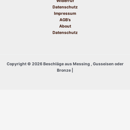
Widerruf
Datenschutz
Impressum
AGB’s
About
Datenschutz
Copyright © 2026 Beschläge aus Messing , Gusseisen oder
Bronze |