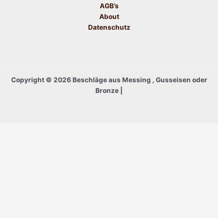
AGB’s
About
Datenschutz
Copyright © 2026 Beschläge aus Messing , Gusseisen oder
Bronze |