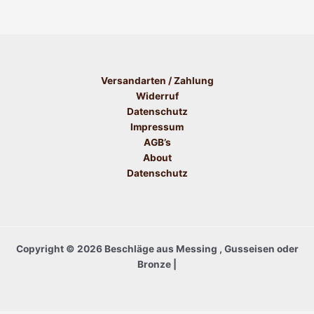
Versandarten / Zahlung
Widerruf
Datenschutz
Impressum
AGB’s
About
Datenschutz
Copyright © 2026 Beschläge aus Messing , Gusseisen oder
Bronze |