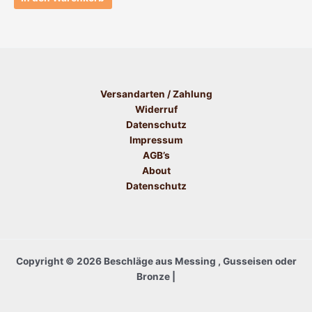
Versandarten / Zahlung
Widerruf
Datenschutz
Impressum
AGB’s
About
Datenschutz
Copyright © 2026 Beschläge aus Messing , Gusseisen oder
Bronze |