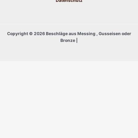
Datenschutz
Copyright © 2026 Beschläge aus Messing , Gusseisen oder
Bronze |