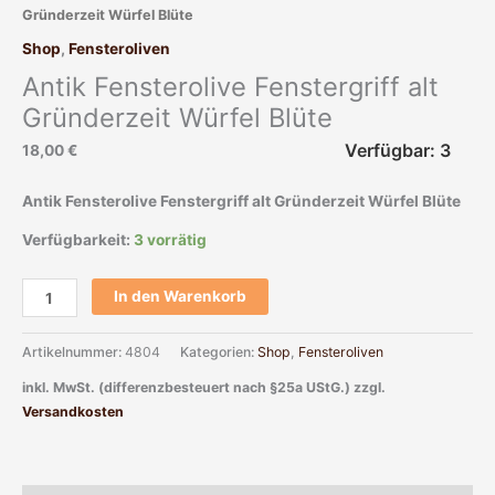
Gründerzeit Würfel Blüte
Shop
,
Fensteroliven
Antik Fensterolive Fenstergriff alt
Gründerzeit Würfel Blüte
Verfügbar: 3
18,00
€
Antik Fensterolive Fenstergriff alt Gründerzeit Würfel Blüte
Verfügbarkeit:
3 vorrätig
In den Warenkorb
Artikelnummer:
4804
Kategorien:
Shop
,
Fensteroliven
inkl. MwSt. (differenzbesteuert nach §25a UStG.)
zzgl.
Versandkosten