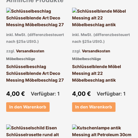
inkl. MwSt. (differenzbesteuert
inkl. MwSt. (differenzbesteuert
nach §25a UStG.)
nach §25a UStG.)
zzgl.
Versandkosten
zzgl.
Versandkosten
Möbelbeschläge
Möbelbeschläge
Schlüsselbeschlag
Schlüsselblende Möbel
Schlüsselblende Art Deco
Messing alt 22
Messing Möbelbeschlag 27
Möbelbeschlag antik
4,00
€
4,00
€
Verfügbar: 1
Verfügbar: 1
In den Warenkorb
In den Warenkorb