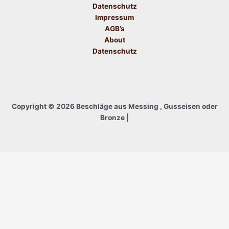
Datenschutz
Impressum
AGB’s
About
Datenschutz
Copyright © 2026 Beschläge aus Messing , Gusseisen oder
Bronze |