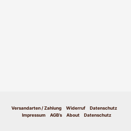
Versandarten / Zahlung
Widerruf
Datenschutz
Impressum
AGB’s
About
Datenschutz