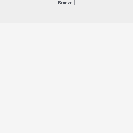
Bronze |