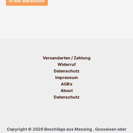
In den Warenkorb
Versandarten / Zahlung
Widerruf
Datenschutz
Impressum
AGB’s
About
Datenschutz
Copyright © 2026 Beschläge aus Messing , Gusseisen oder