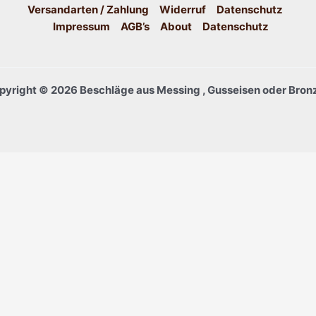
Versandarten / Zahlung
Widerruf
Datenschutz
Impressum
AGB’s
About
Datenschutz
pyright © 2026 Beschläge aus Messing , Gusseisen oder Bronz