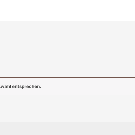
swahl entsprechen.