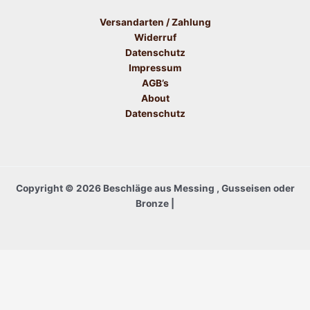
Versandarten / Zahlung
Widerruf
Datenschutz
Impressum
AGB’s
About
Datenschutz
Copyright © 2026 Beschläge aus Messing , Gusseisen oder
Bronze |