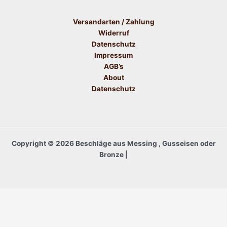
Versandarten / Zahlung
Widerruf
Datenschutz
Impressum
AGB’s
About
Datenschutz
Copyright © 2026 Beschläge aus Messing , Gusseisen oder
Bronze |