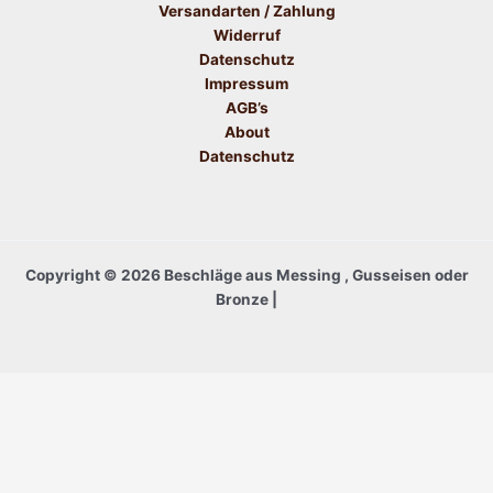
Versandarten / Zahlung
Widerruf
Datenschutz
Impressum
AGB’s
About
Datenschutz
Copyright © 2026 Beschläge aus Messing , Gusseisen oder
Bronze |