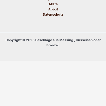
AGB’s
About
Datenschutz
Copyright © 2026 Beschläge aus Messing , Gusseisen oder
Bronze |