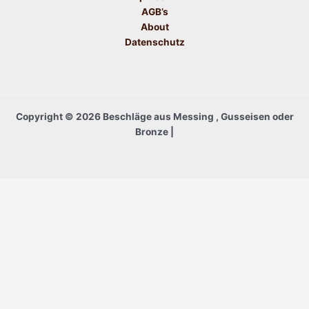
AGB’s
About
Datenschutz
Copyright © 2026 Beschläge aus Messing , Gusseisen oder
Bronze |