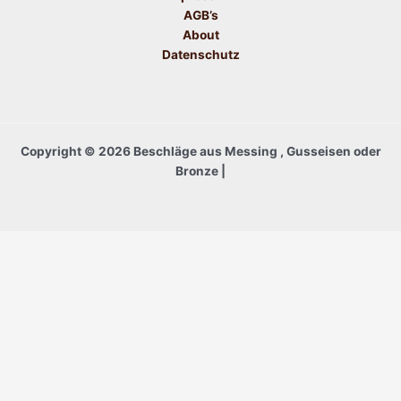
AGB’s
About
Datenschutz
Copyright © 2026 Beschläge aus Messing , Gusseisen oder
Bronze |