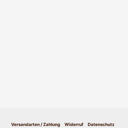
Versandarten / Zahlung
Widerruf
Datenschutz