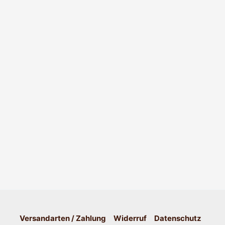
Versandarten / Zahlung
Widerruf
Datenschutz