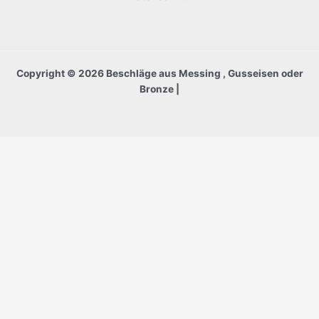
Copyright © 2026 Beschläge aus Messing , Gusseisen oder
Bronze |