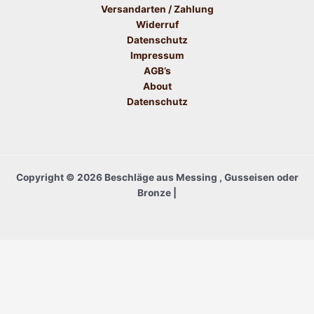
Versandarten / Zahlung
Widerruf
Datenschutz
Impressum
AGB’s
About
Datenschutz
Copyright © 2026 Beschläge aus Messing , Gusseisen oder
Bronze |