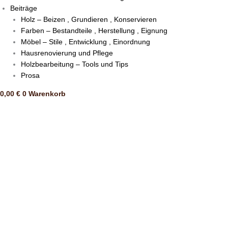
Beiträge
Holz – Beizen , Grundieren , Konservieren
Farben – Bestandteile , Herstellung , Eignung
Möbel – Stile , Entwicklung , Einordnung
Hausrenovierung und Pflege
Holzbearbeitung – Tools und Tips
Prosa
0,00
€
0
Warenkorb