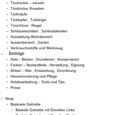
Türdrücker – einzeln
Türdrücker Rosetten
Türknäufe
Türklopfer , Türklingel
Türschloss , Riegel
Schlüsselschilder , Schlossblenden
Ausstattung Wohnbereich
Aussenbereich , Garten
Verbrauchsstoffe und Werkzeug
Beiträge
Holz – Beizen , Grundieren , Konservieren
Farben – Bestandteile , Herstellung , Eignung
Möbel – Stile , Entwicklung , Einordnung
Hausrenovierung und Pflege
Holzbearbeitung – Tools und Tips
Prosa
Shop
Baskuele Getriebe
Basküle Getriebe mit Einreiber Links