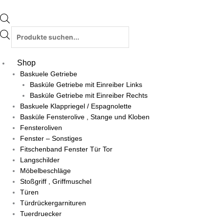
Shop
Baskuele Getriebe
Basküle Getriebe mit Einreiber Links
Basküle Getriebe mit Einreiber Rechts
Baskuele Klappriegel / Espagnolette
Basküle Fensterolive , Stange und Kloben
Fensteroliven
Fenster – Sonstiges
Fitschenband Fenster Tür Tor
Langschilder
Möbelbeschläge
Stoßgriff , Griffmuschel
Türen
Türdrückergarnituren
Tuerdruecker