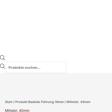
Start
/ Produkt Basküle Führung 16mm / Mittelst. 40mm
Mittelst. 40mm