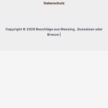
Datenschutz
Copyright © 2026 Beschläge aus Messing , Gusseisen oder
Bronze |