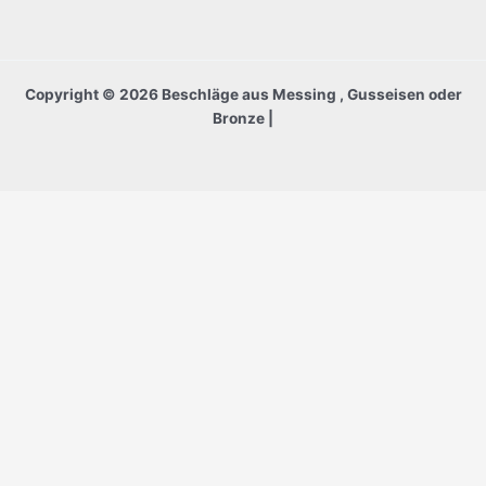
Copyright © 2026 Beschläge aus Messing , Gusseisen oder
Bronze |