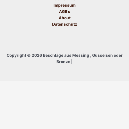
Impressum
AGB’s
About
Datenschutz
Copyright © 2026 Beschläge aus Messing , Gusseisen oder
Bronze |