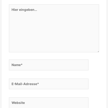
Hier
eingeben…
Name*
E-
Mail-
Adresse*
Website