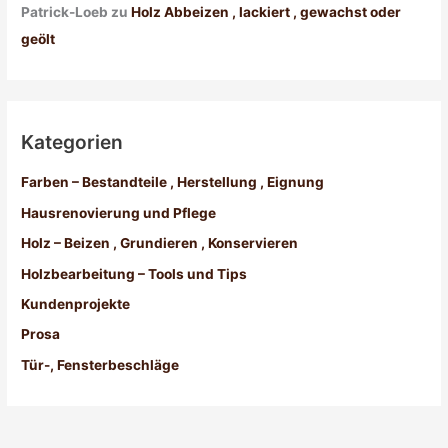
Patrick-Loeb
zu
Holz Abbeizen , lackiert , gewachst oder
geölt
Kategorien
Farben – Bestandteile , Herstellung , Eignung
Hausrenovierung und Pflege
Holz – Beizen , Grundieren , Konservieren
Holzbearbeitung – Tools und Tips
Kundenprojekte
Prosa
Tür-, Fensterbeschläge