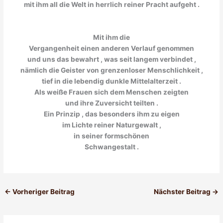
mit ihm all die Welt in herrlich reiner Pracht aufgeht .
Mit ihm die
Vergangenheit einen anderen Verlauf genommen
und uns das bewahrt , was seit langem verbindet ,
nämlich die Geister von grenzenloser Menschlichkeit ,
tief in die lebendig dunkle Mittelalterzeit .
Als weiße Frauen sich dem Menschen zeigten
und ihre Zuversicht teilten .
Ein Prinzip , das besonders ihm zu eigen
im Lichte reiner Naturgewalt ,
in seiner formschönen
Schwangestalt .
←
Vorheriger Beitrag
Nächster Beitrag
→